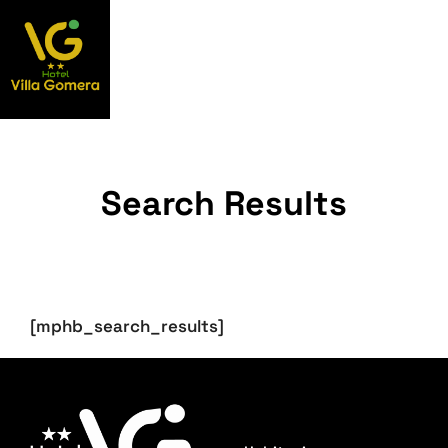
Search Results
[mphb_search_results]