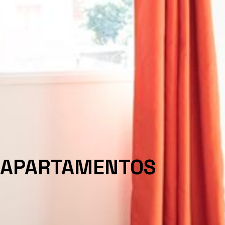
APARTAMENTOS