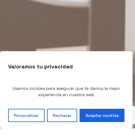
Valoramos tu privacidad
Usamos cookies para asegurar que te damos la mejor
experiencia en nuestra web
Personalizar
Rechazar
Aceptar cookies