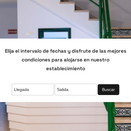
Elija el intervalo de fechas y disfrute de las mejores
condiciones para alojarse en nuestro
establecimiento
Buscar