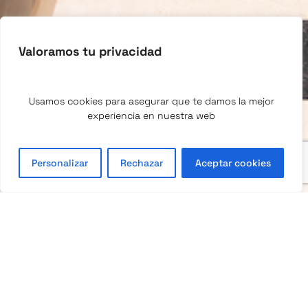
Valoramos tu privacidad
Usamos cookies para asegurar que te damos la mejor
experiencia en nuestra web
Personalizar
Rechazar
Aceptar cookies