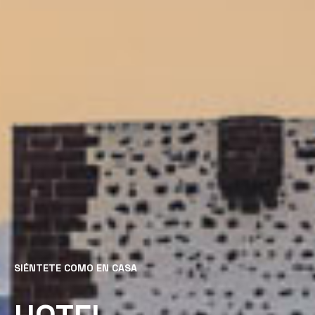
SIÉNTETE COMO EN CASA