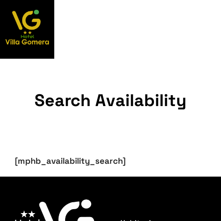
Search Availability
[mphb_availability_search]