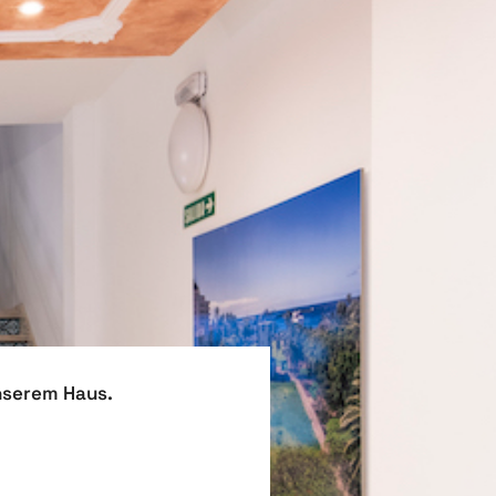
unserem Haus.