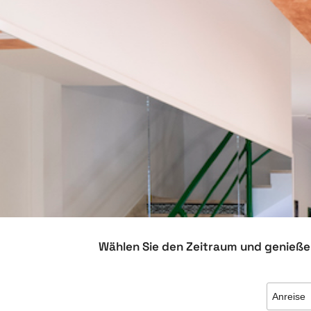
Wählen Sie den Zeitraum und genießen