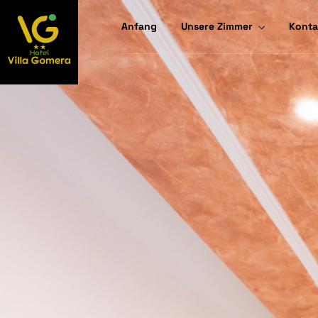
Anfang
Unsere Zimmer
Konta