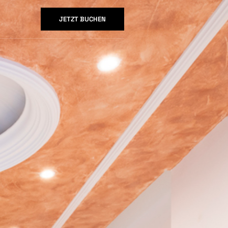
JETZT BUCHEN