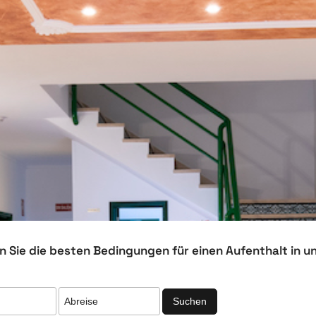
 Sie die besten Bedingungen für einen Aufenthalt in 
Suchen