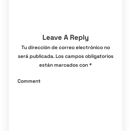
Leave A Reply
Tu dirección de correo electrónico no
será publicada.
Los campos obligatorios
están marcados con
*
Comment