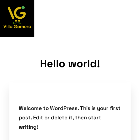
Hello world!
Welcome to WordPress. This is your first
post. Edit or delete it, then start
writing!