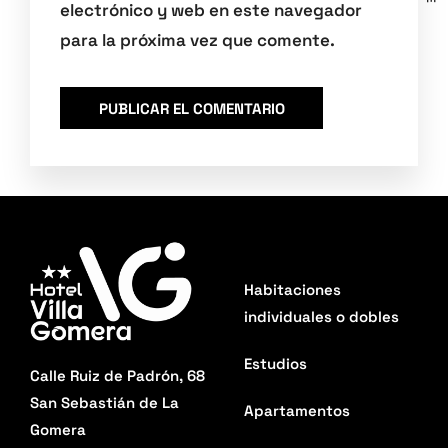
electrónico y web en este navegador
para la próxima vez que comente.
Habitaciones
individuales o dobles
Estudios
Calle Ruiz de Padrón, 68
San Sebastián de La
Apartamentos
Gomera