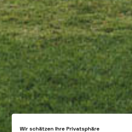
Wir schätzen Ihre Privatsphäre