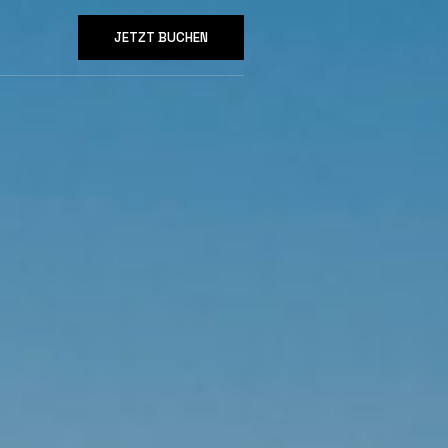
JETZT BUCHEN