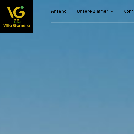
Anfang
Unsere Zimmer
Kont