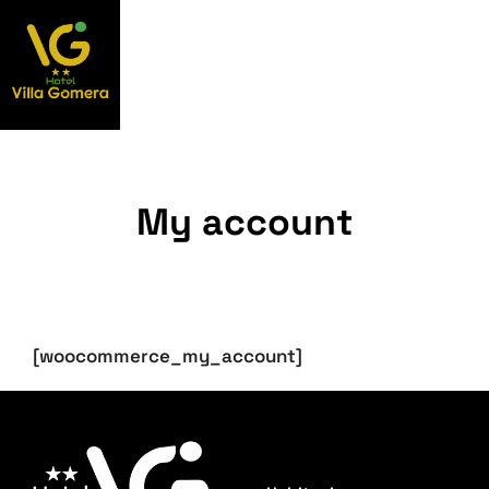
My account
[woocommerce_my_account]