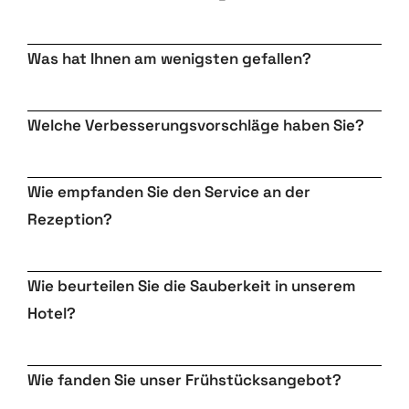
Was hat Ihnen am wenigsten gefallen?
Welche Verbesserungsvorschläge haben Sie?
Wie empfanden Sie den Service an der
Rezeption?
Wie beurteilen Sie die Sauberkeit in unserem
Hotel?
Wie fanden Sie unser Frühstücksangebot?