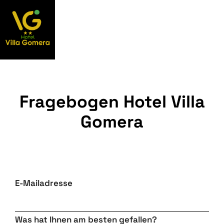
Fragebogen Hotel Villa
Gomera
E-Mailadresse
Was hat Ihnen am besten gefallen?